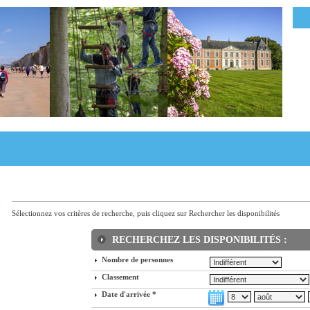
Sélectionnez vos critères de recherche, puis cliquez sur Rechercher les disponibilités
RECHERCHEZ LES DISPONIBILITÉS :
Nombre de personnes
Classement
Date d'arrivée *