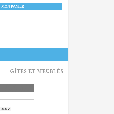
MON PANIER
GÎTES ET MEUBLÉS